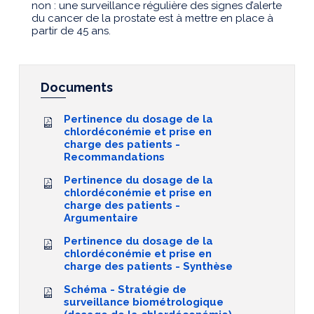
non : une surveillance régulière des signes d’alerte
du cancer de la prostate est à mettre en place à
partir de 45 ans.
Documents
Pertinence du dosage de la
chlordéconémie et prise en
charge des patients -
Recommandations
Pertinence du dosage de la
chlordéconémie et prise en
charge des patients -
Argumentaire
Pertinence du dosage de la
chlordéconémie et prise en
charge des patients - Synthèse
Schéma - Stratégie de
surveillance biométrologique