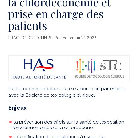
la chlordéconémie et
prise en charge des
patients
PRACTICE GUIDELINES
- Posted on Jun 24 2026
Cette recommandation a été élaborée en partenariat
avec la Société de toxicologie clinique.
Enjeux
la prévention des effets sur la santé de l’exposition
environnementale à la chlordécone,
l’identification de populations à risque de