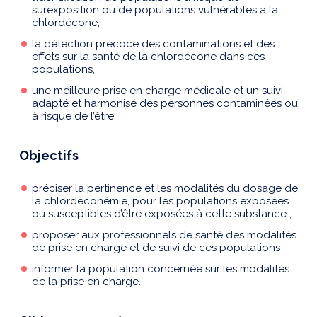
surexposition ou de populations vulnérables à la
chlordécone,
la détection précoce des contaminations et des
effets sur la santé de la chlordécone dans ces
populations,
une meilleure prise en charge médicale et un suivi
adapté et harmonisé des personnes contaminées ou
à risque de l’être.
Objectifs
préciser la pertinence et les modalités du dosage de
la chlordéconémie, pour les populations exposées
ou susceptibles d’être exposées à cette substance ;
proposer aux professionnels de santé des modalités
de prise en charge et de suivi de ces populations ;
informer la population concernée sur les modalités
de la prise en charge.