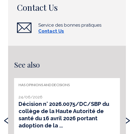
Contact Us
Service des bonnes pratiques
Contact Us
See also
HAS OPINIONS AND DECISIONS
24/06/2026
Décision n° 2026.0075/DC/SBP du
collège de la Haute Autorité de
‹
›
santé du 16 avril 2026 portant
adoption de la ...