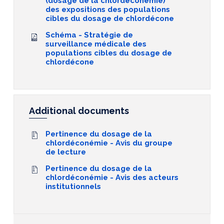
(dosage de la chlordéconémie)
des expositions des populations
cibles du dosage de chlordécone
Schéma - Stratégie de
surveillance médicale des
populations cibles du dosage de
chlordécone
Additional documents
Pertinence du dosage de la
chlordéconémie - Avis du groupe
de lecture
Pertinence du dosage de la
chlordéconémie - Avis des acteurs
institutionnels