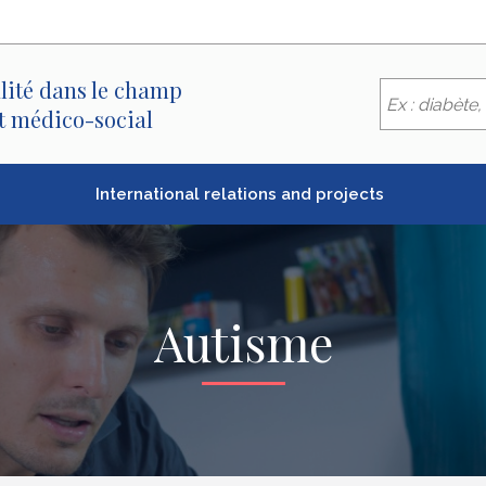
lité dans le champ
et médico-social
International relations and projects
Autisme