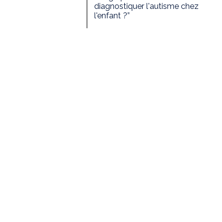
diagnostiquer l'autisme chez
l'enfant ?”