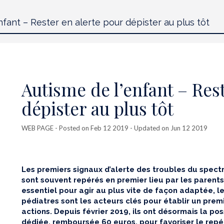
Autisme de l’enfant – Res
dépister au plus tôt
WEB PAGE
- Posted on Feb 12 2019 - Updated on Jun 12 2019
Les premiers signaux d’alerte des troubles du spect
sont souvent repérés en premier lieu par les parent
essentiel pour agir au plus vite de façon adaptée, l
pédiatres sont les acteurs clés pour établir un premie
actions. Depuis février 2019, ils ont désormais la pos
dédiée, remboursée 60 euros, pour favoriser le repé