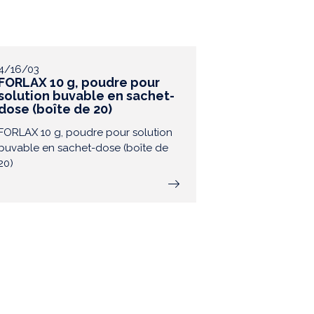
4/16/03
FORLAX 10 g, poudre pour
solution buvable en sachet-
dose (boîte de 20)
FORLAX 10 g, poudre pour solution
buvable en sachet-dose (boîte de
20)