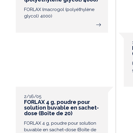
FORLAX (macrogol (polyéthylène
glycol) 4000)
2/16/05
FORLAX 4 g, poudre pour
solution buvable en sachet-
dose (Boîte de 20)
FORLAX 4 g, poudre pour solution
buvable en sachet-dose (Boîte de