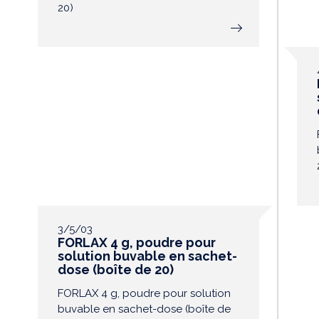
20)
3/5/03
FORLAX 4 g, poudre pour
solution buvable en sachet-
dose (boîte de 20)
FORLAX 4 g, poudre pour solution
buvable en sachet-dose (boîte de