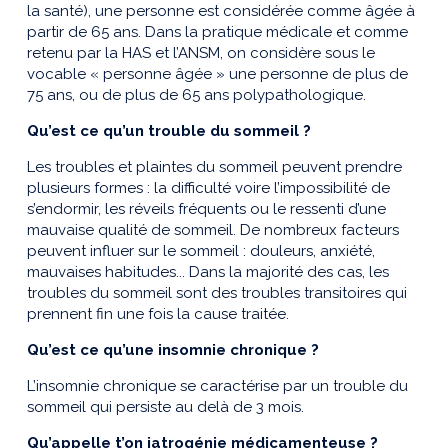
la santé), une personne est considérée comme âgée à
partir de 65 ans. Dans la pratique médicale et comme
retenu par la HAS et l’ANSM, on considère sous le
vocable « personne âgée » une personne de plus de
75 ans, ou de plus de 65 ans polypathologique.
Qu’est ce qu’un trouble du sommeil ?
Les troubles et plaintes du sommeil peuvent prendre
plusieurs formes : la difficulté voire l’impossibilité de
s’endormir, les réveils fréquents ou le ressenti d’une
mauvaise qualité de sommeil. De nombreux facteurs
peuvent influer sur le sommeil : douleurs, anxiété,
mauvaises habitudes... Dans la majorité des cas, les
troubles du sommeil sont des troubles transitoires qui
prennent fin une fois la cause traitée.
Qu’est ce qu’une insomnie chronique ?
L’insomnie chronique se caractérise par un trouble du
sommeil qui persiste au delà de 3 mois.
Qu’appelle t’on iatrogénie médicamenteuse ?