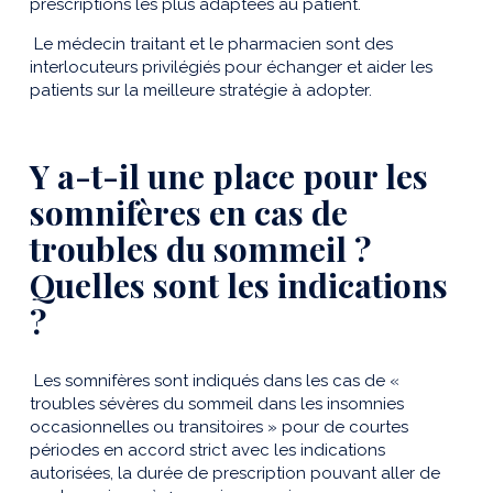
prescriptions les plus adaptées au patient.
Le médecin traitant et le pharmacien sont des
interlocuteurs privilégiés pour échanger et aider les
patients sur la meilleure stratégie à adopter.
Y a-t-il une place pour les
somnifères en cas de
troubles du sommeil ?
Quelles sont les indications
?
Les somnifères sont indiqués dans les cas de «
troubles sévères du sommeil dans les insomnies
occasionnelles ou transitoires » pour de courtes
périodes en accord strict avec les indications
autorisées, la durée de prescription pouvant aller de