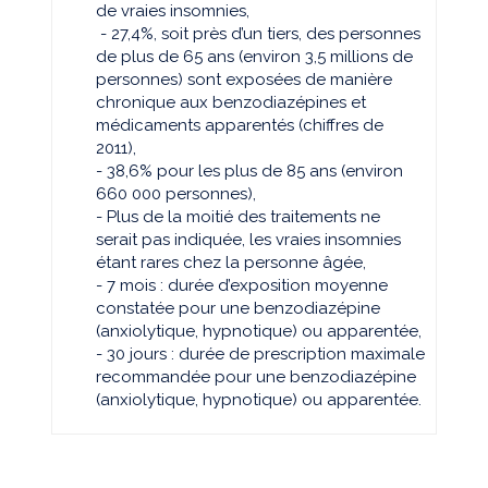
de vraies insomnies,
- 27,4%, soit près d’un tiers, des personnes
de plus de 65 ans (environ 3,5 millions de
personnes) sont exposées de manière
chronique aux benzodiazépines et
médicaments apparentés (chiffres de
2011),
- 38,6% pour les plus de 85 ans (environ
660 000 personnes),
- Plus de la moitié des traitements ne
serait pas indiquée, les vraies insomnies
étant rares chez la personne âgée,
- 7 mois : durée d’exposition moyenne
constatée pour une benzodiazépine
(anxiolytique, hypnotique) ou apparentée,
- 30 jours : durée de prescription maximale
recommandée pour une benzodiazépine
(anxiolytique, hypnotique) ou apparentée.