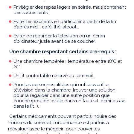
Privilégier des repas légers en soirée, mais contenant
des sucres lents ;
Eviter les excitants en particulier à partir de la fin
d’après midi : café, thé, alcool...
Eviter de regarder la télévision ou un écran
d’ordinateur juste avant de se coucher.
Une chambre respectant certains pré-requis :
Une chambre tempérée : température entre 18°C et
20°;
Un lit confortable réservé au sommeil.
Pour les personnes alitées qui ont souvent la
télévision dans la chambre, trouver une solution
pour la regarder dans une autre position que
couché (position assise dans un fauteuil, demi-assise
dans le lit...).
Certains médicaments pouvant parfois induire des
troubles du sommeil, l’ordonnance est parfois à
réévaluer avec le médecin pour trouver les