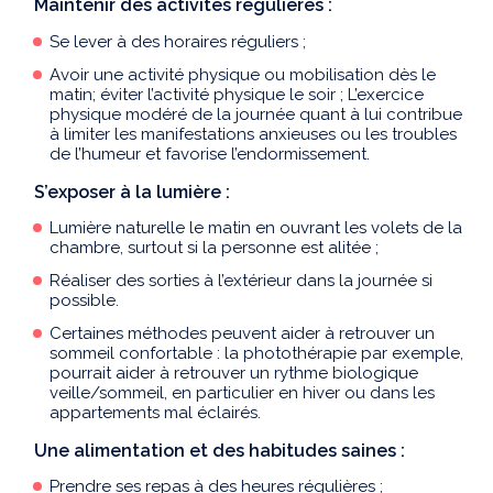
Maintenir des activités régulières :
Se lever à des horaires réguliers ;
Avoir une activité physique ou mobilisation dès le
matin; éviter l’activité physique le soir ; L’exercice
physique modéré de la journée quant à lui contribue
à limiter les manifestations anxieuses ou les troubles
de l’humeur et favorise l’endormissement.
S’exposer à la lumière :
Lumière naturelle le matin en ouvrant les volets de la
chambre, surtout si la personne est alitée ;
Réaliser des sorties à l’extérieur dans la journée si
possible.
Certaines méthodes peuvent aider à retrouver un
sommeil confortable : la photothérapie par exemple,
pourrait aider à retrouver un rythme biologique
veille/sommeil, en particulier en hiver ou dans les
appartements mal éclairés.
Une alimentation et des habitudes saines :
Prendre ses repas à des heures régulières ;