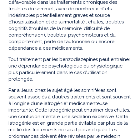
défavorable dans les traitements chroniques des
troubles du sommeil, avec de nombreux effets
indésirables potentiellement graves et source
d’hospitalisation et de surmortalité : chutes, troubles
cognitifs (troubles de la mémoire, difficulté de
compréhension), troubles psychomoteurs et du
comportement, perte de l’autonomie ou encore
dépendance à ces médicaments.
Tout traitement par les benzodiazépines peut entrainer
une dépendance psychologique ou physiologique
plus particulièrement dans le cas d’utilisation
prolongée.
Par ailleurs, chez le sujet âgé les somnifères sont
souvent associés à d’autres traitements et sont souvent
à l’origine d’une iatrogénie* médicamenteuse
importante. Cette iatrogénie peut entrainer des chutes,
une confusion mentale, une sédation excessive. Cette
iatrogénie est en grande partie évitable car plus de la
moitié des traitements ne serait pas indiquée. Les
ordonnances doivent être révisées par le médecin