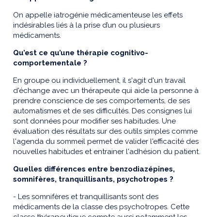
On appelle iatrogénie médicamenteuse les effets
indésirables liés à la prise d’un ou plusieurs
médicaments.
Qu’est ce qu’une thérapie cognitivo-
comportementale ?
En groupe ou individuellement, il s'agit d'un travail
d'échange avec un thérapeute qui aide la personne à
prendre conscience de ses comportements, de ses
automatismes et de ses difficultés. Des consignes lui
sont données pour modifier ses habitudes. Une
évaluation des résultats sur des outils simples comme
l'agenda du sommeil permet de valider l'efficacité des
nouvelles habitudes et entrainer l'adhésion du patient.
Quelles différences entre benzodiazépines,
somnifères, tranquillisants, psychotropes ?
- Les somnifères et tranquillisants sont des
médicaments de la classe des psychotropes. Cette