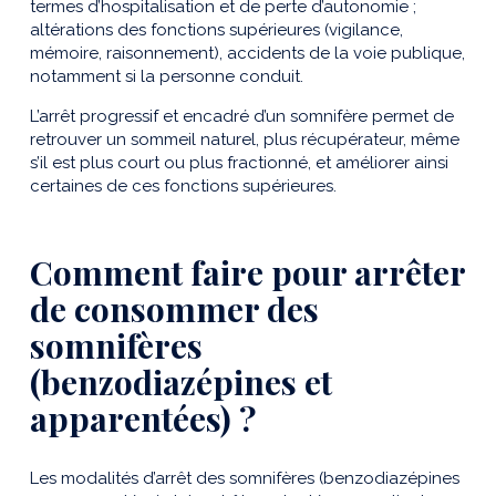
termes d’hospitalisation et de perte d’autonomie ;
altérations des fonctions supérieures (vigilance,
mémoire, raisonnement), accidents de la voie publique,
notamment si la personne conduit.
L’arrêt progressif et encadré d’un somnifère permet de
retrouver un sommeil naturel, plus récupérateur, même
s’il est plus court ou plus fractionné, et améliorer ainsi
certaines de ces fonctions supérieures.
Comment faire pour arrêter
de consommer des
somnifères
(benzodiazépines et
apparentées) ?
Les modalités d’arrêt des somnifères (benzodiazépines