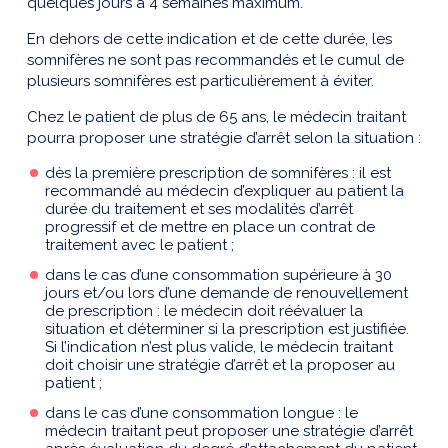
quelques jours à 4 semaines maximum.
En dehors de cette indication et de cette durée, les
somnifères ne sont pas recommandés et le cumul de
plusieurs somnifères est particulièrement à éviter.
Chez le patient de plus de 65 ans, le médecin traitant
pourra proposer une stratégie d’arrêt selon la situation :
dès la première prescription de somnifères : il est
recommandé au médecin d’expliquer au patient la
durée du traitement et ses modalités d’arrêt
progressif et de mettre en place un contrat de
traitement avec le patient ;
dans le cas d’une consommation supérieure à 30
jours et/ou lors d’une demande de renouvellement
de prescription : le médecin doit réévaluer la
situation et déterminer si la prescription est justifiée.
Si l’indication n’est plus valide, le médecin traitant
doit choisir une stratégie d’arrêt et la proposer au
patient ;
dans le cas d’une consommation longue : le
médecin traitant peut proposer une stratégie d’arrêt