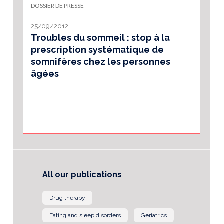
DOSSIER DE PRESSE
25/09/2012
Troubles du sommeil : stop à la
prescription systématique de
somnifères chez les personnes
âgées
All our publications
Drug therapy
Eating and sleep disorders
Geriatrics