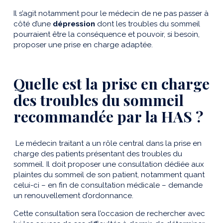
Il s’agit notamment pour le médecin de ne pas passer à
côté d’une
dépression
dont les troubles du sommeil
pourraient être la conséquence et pouvoir, si besoin,
proposer une prise en charge adaptée.
Quelle est la prise en charge
des troubles du sommeil
recommandée par la HAS ?
Le médecin traitant a un rôle central dans la prise en
charge des patients présentant des troubles du
sommeil. Il doit proposer une consultation dédiée aux
plaintes du sommeil de son patient, notamment quant
celui-ci – en fin de consultation médicale – demande
un renouvellement d’ordonnance.
Cette consultation sera l’occasion de rechercher avec