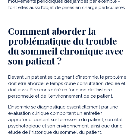
mouvements périodiques des jambes par exemple –
font elles aussi l’objet de prises en charge particulières.
Comment aborder la
problématique du trouble
du sommeil chronique avec
son patient ?
Devant un patient se plaignant d’insomnie, le problème
doit être abordé le temps d’une consultation dédiée et
doit aussi être considéré en fonction de l’histoire
personnelle et de l’environnement de ce patient.
L’insomnie se diagnostique essentiellement par une
évaluation clinique comportant un entretien
approfondi portant sur le ressenti du patient, son état
psychologique et son environnement, ainsi que d’une
étude de l’historique du sommeil du patient.