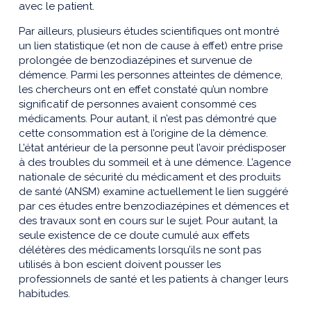
avec le patient.
Par ailleurs, plusieurs études scientifiques ont montré
un lien statistique (et non de cause à effet) entre prise
prolongée de benzodiazépines et survenue de
démence. Parmi les personnes atteintes de démence,
les chercheurs ont en effet constaté qu’un nombre
significatif de personnes avaient consommé ces
médicaments. Pour autant, il n’est pas démontré que
cette consommation est à l’origine de la démence.
L’état antérieur de la personne peut l’avoir prédisposer
à des troubles du sommeil et à une démence. L’agence
nationale de sécurité du médicament et des produits
de santé (ANSM) examine actuellement le lien suggéré
par ces études entre benzodiazépines et démences et
des travaux sont en cours sur le sujet. Pour autant, la
seule existence de ce doute cumulé aux effets
délétères des médicaments lorsqu’ils ne sont pas
utilisés à bon escient doivent pousser les
professionnels de santé et les patients à changer leurs
habitudes.