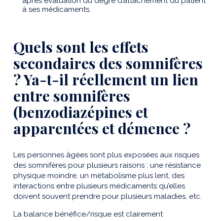
après évaluation du degré d’attachement du patient
à ses médicaments.
Quels sont les effets
secondaires des somnifères
? Ya-t-il réellement un lien
entre somnifères
(benzodiazépines et
apparentées et démence ?
Les personnes âgées sont plus exposées aux risques
des somnifères pour plusieurs raisons : une résistance
physique moindre, un métabolisme plus lent, des
interactions entre plusieurs médicaments qu’elles
doivent souvent prendre pour plusieurs maladies, etc.
La balance bénéfice/risque est clairement