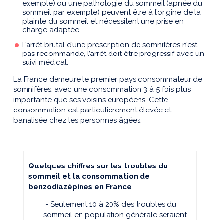
exemple) ou une pathologie du sommeil (apnée du
sommeil par exemple) peuvent être à l’origine de la
plainte du sommeil et nécessitent une prise en
charge adaptée.
L’arrêt brutal d’une prescription de somnifères n’est
pas recommandé, l’arrêt doit être progressif avec un
suivi médical.
La France demeure le premier pays consommateur de
somnifères, avec une consommation 3 à 5 fois plus
importante que ses voisins européens. Cette
consommation est particulièrement élevée et
banalisée chez les personnes âgées.
Quelques chiffres sur les troubles du
sommeil et la consommation de
benzodiazépines en France
- Seulement 10 à 20% des troubles du
sommeil en population générale seraient