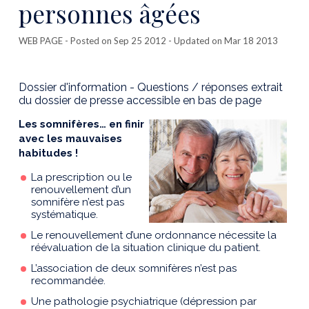
personnes âgées
WEB PAGE
- Posted on Sep 25 2012 - Updated on Mar 18 2013
Dossier d'information - Questions / réponses extrait
du dossier de presse accessible en bas de page
Les somnifères… en finir
avec les mauvaises
habitudes !
La prescription ou le
renouvellement d’un
somnifère n’est pas
systématique.
Le renouvellement d’une ordonnance nécessite la
réévaluation de la situation clinique du patient.
L’association de deux somnifères n’est pas
recommandée.
Une pathologie psychiatrique (dépression par