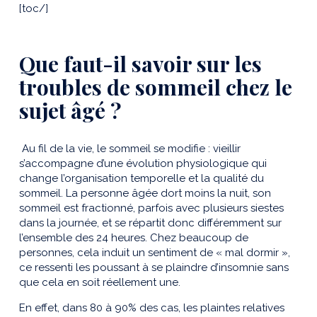
[toc/]
Que faut-il savoir sur les
troubles de sommeil chez le
sujet âgé ?
Au fil de la vie, le sommeil se modifie : vieillir
s’accompagne d’une évolution physiologique qui
change l’organisation temporelle et la qualité du
sommeil. La personne âgée dort moins la nuit, son
sommeil est fractionné, parfois avec plusieurs siestes
dans la journée, et se répartit donc différemment sur
l’ensemble des 24 heures. Chez beaucoup de
personnes, cela induit un sentiment de « mal dormir »,
ce ressenti les poussant à se plaindre d’insomnie sans
que cela en soit réellement une.
En effet, dans 80 à 90% des cas, les plaintes relatives