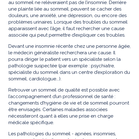
au sommeil ne relèveraient pas de l’insomnie. Derrière
une plainte liée au sommeil, peuvent se cacher des
douleurs, une anxiété, une dépression, ou encore des
problèmes urinaires. Lorsque des troubles du sommeil
apparaissent avec l’âge, il faut rechercher une cause
associée qui peut permettre d’expliquer ces troubles.
Devant une insomnie récente chez une personne âgée,
le médecin généraliste recherchera une cause. Il
pourra diriger le patient vers un spécialiste selon la
pathologie suspectée (par exemple : psychiatre,
spécialiste du sommeil dans un centre d’exploration du
sommeil, cardiologue...).
Retrouver un sommeil de qualité est possible avec
l’accompagnement d’un professionnel de santé :
changements d’hygiène de vie et de sommeil pourront
être envisagés. Certaines maladies associées
nécessiteront quant à elles une prise en charge
médicale spécifique.
Les pathologies du sommeil - apnées, insomnies,