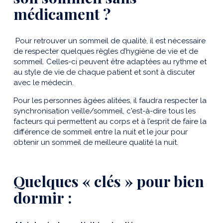
médicament ?
Pour retrouver un sommeil de qualité, il est nécessaire
de respecter quelques règles d’hygiène de vie et de
sommeil. Celles-ci peuvent être adaptées au rythme et
au style de vie de chaque patient et sont à discuter
avec le médecin.
Pour les personnes âgées alitées, il faudra respecter la
synchronisation veille/sommeil, c'est-à-dire tous les
facteurs qui permettent au corps et à l’esprit de faire la
différence de sommeil entre la nuit et le jour pour
obtenir un sommeil de meilleure qualité la nuit.
Quelques « clés » pour bien
dormir :