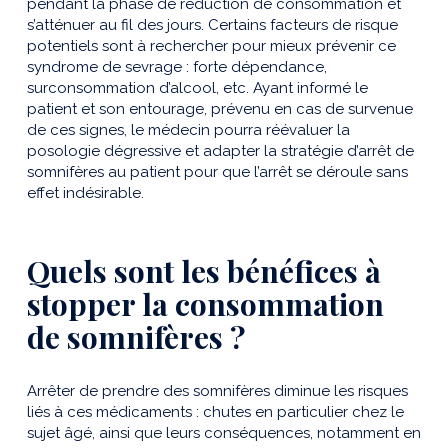
pendant la phase de réduction de consommation et
s’atténuer au fil des jours. Certains facteurs de risque
potentiels sont à rechercher pour mieux prévenir ce
syndrome de sevrage : forte dépendance,
surconsommation d’alcool, etc. Ayant informé le
patient et son entourage, prévenu en cas de survenue
de ces signes, le médecin pourra réévaluer la
posologie dégressive et adapter la stratégie d’arrêt de
somnifères au patient pour que l’arrêt se déroule sans
effet indésirable.
Quels sont les bénéfices à
stopper la consommation
de somnifères ?
Arrêter de prendre des somnifères diminue les risques
liés à ces médicaments : chutes en particulier chez le
sujet âgé, ainsi que leurs conséquences, notamment en