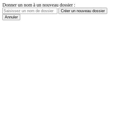
Donner un nom à un nouveau dossier :
Créer un nouveau dossier
Annuler