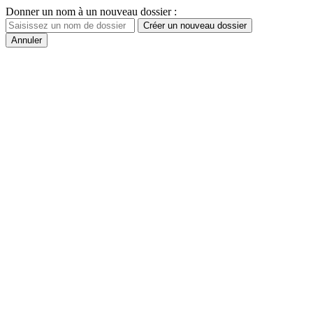
Donner un nom à un nouveau dossier :
Créer un nouveau dossier
Annuler