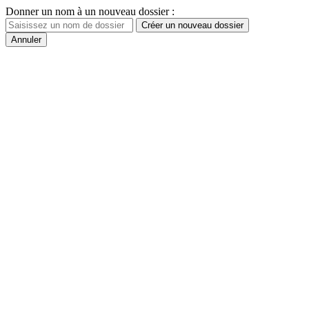
Donner un nom à un nouveau dossier :
Créer un nouveau dossier
Annuler