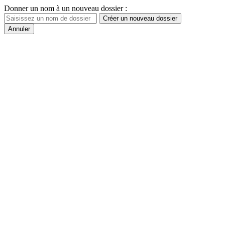
Donner un nom à un nouveau dossier :
Créer un nouveau dossier
Annuler