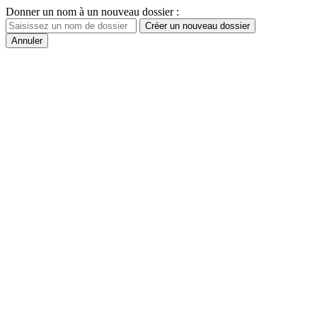
Donner un nom à un nouveau dossier :
Créer un nouveau dossier
Annuler