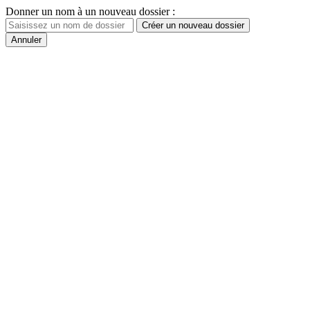
Donner un nom à un nouveau dossier :
Créer un nouveau dossier
Annuler