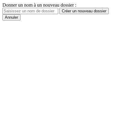
Donner un nom à un nouveau dossier :
Créer un nouveau dossier
Annuler