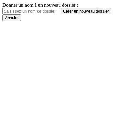
Donner un nom à un nouveau dossier :
Créer un nouveau dossier
Annuler