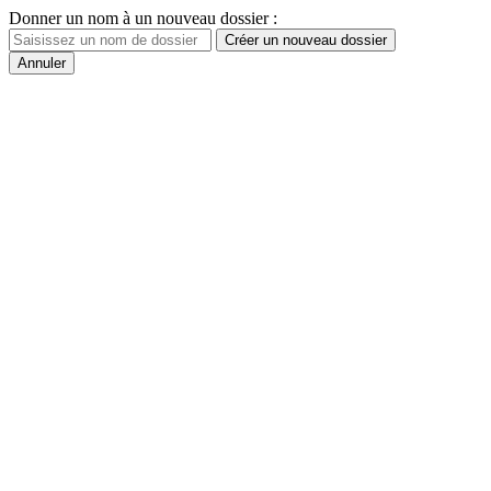
Donner un nom à un nouveau dossier :
Créer un nouveau dossier
Annuler