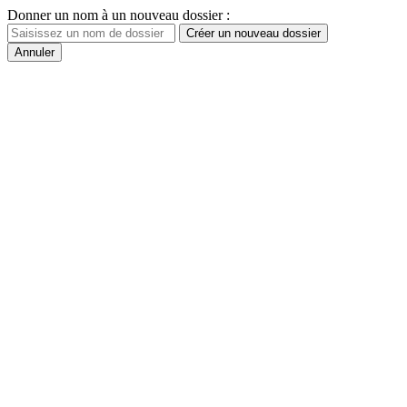
Donner un nom à un nouveau dossier :
Créer un nouveau dossier
Annuler