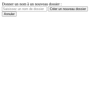
Donner un nom à un nouveau dossier :
Créer un nouveau dossier
Annuler