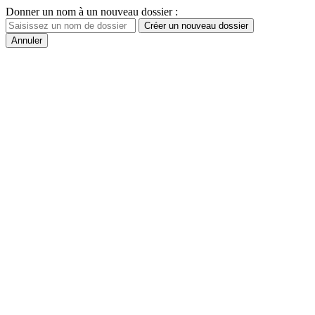
Donner un nom à un nouveau dossier :
Créer un nouveau dossier
Annuler