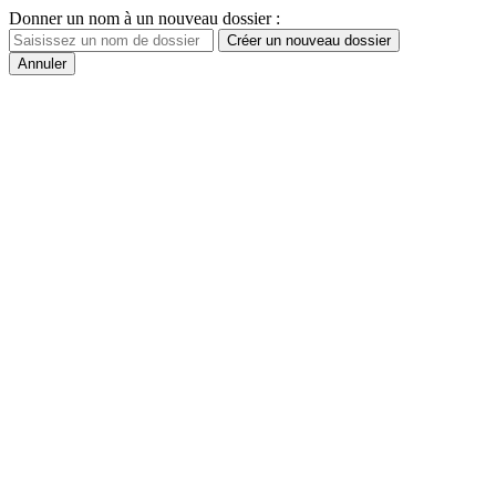
Donner un nom à un nouveau dossier :
Créer un nouveau dossier
Annuler