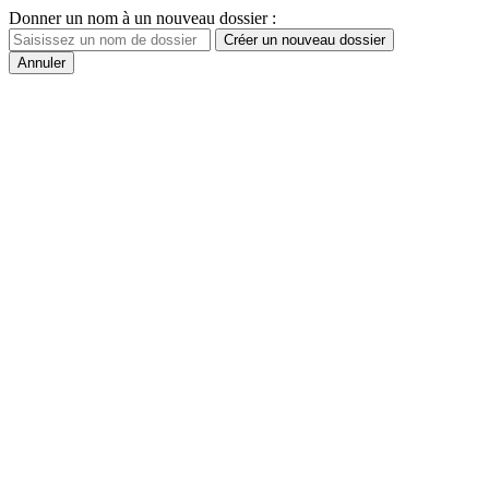
Donner un nom à un nouveau dossier :
Créer un nouveau dossier
Annuler