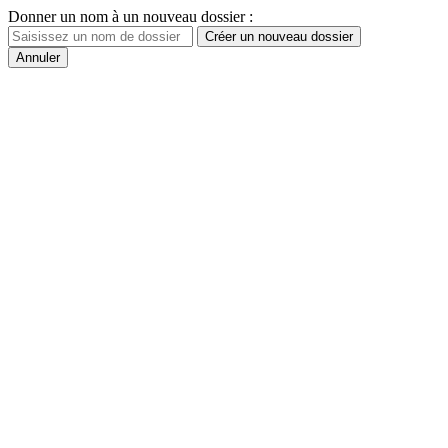
Donner un nom à un nouveau dossier :
Créer un nouveau dossier
Annuler