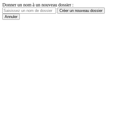
Donner un nom à un nouveau dossier :
Créer un nouveau dossier
Annuler