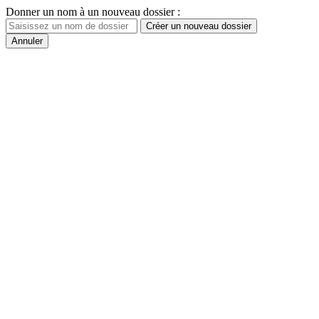
Donner un nom à un nouveau dossier :
Créer un nouveau dossier
Annuler