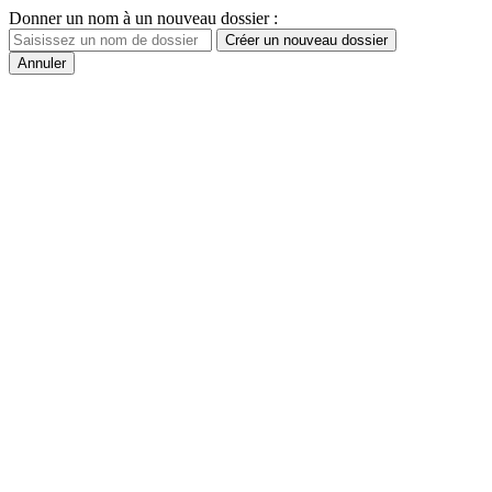
Donner un nom à un nouveau dossier :
Créer un nouveau dossier
Annuler