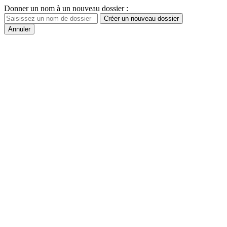
Donner un nom à un nouveau dossier :
Créer un nouveau dossier
Annuler