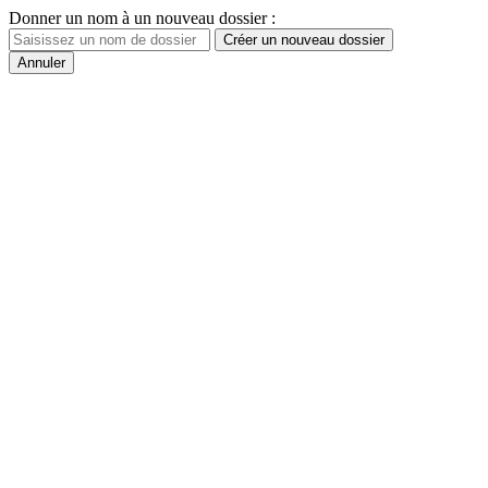
Donner un nom à un nouveau dossier :
Créer un nouveau dossier
Annuler