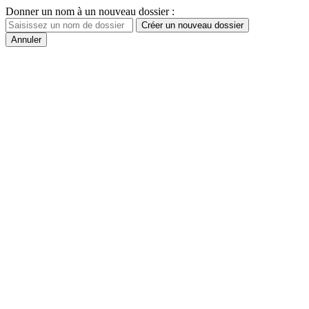
Donner un nom à un nouveau dossier :
Créer un nouveau dossier
Annuler