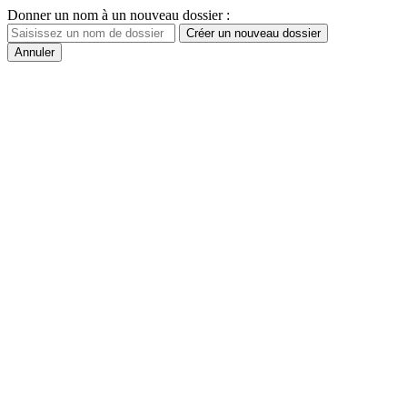
Donner un nom à un nouveau dossier :
Créer un nouveau dossier
Annuler