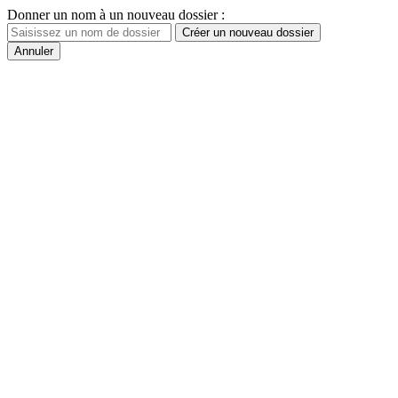
Donner un nom à un nouveau dossier :
Créer un nouveau dossier
Annuler