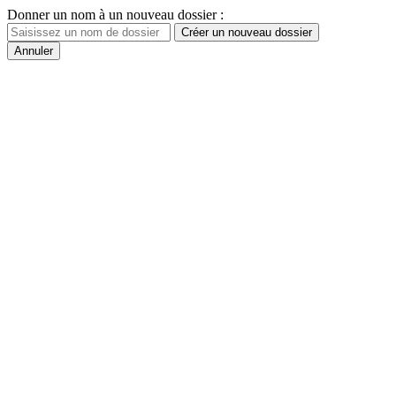
Donner un nom à un nouveau dossier :
Créer un nouveau dossier
Annuler