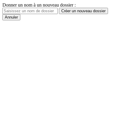
Donner un nom à un nouveau dossier :
Créer un nouveau dossier
Annuler