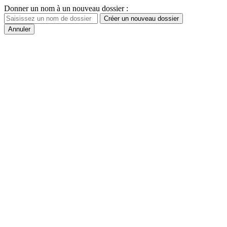
Donner un nom à un nouveau dossier :
Créer un nouveau dossier
Annuler