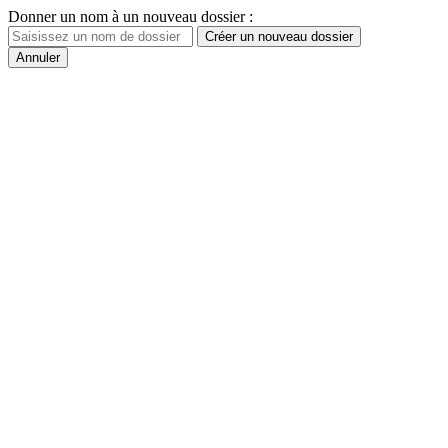
Donner un nom à un nouveau dossier :
Créer un nouveau dossier
Annuler