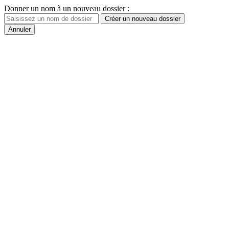
Donner un nom à un nouveau dossier :
Créer un nouveau dossier
Annuler