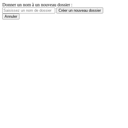
Donner un nom à un nouveau dossier :
Créer un nouveau dossier
Annuler