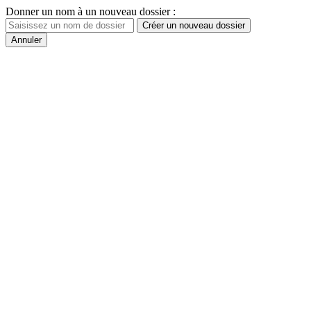
Donner un nom à un nouveau dossier :
Créer un nouveau dossier
Annuler