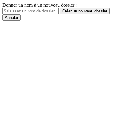
Donner un nom à un nouveau dossier :
Créer un nouveau dossier
Annuler