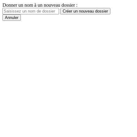
Donner un nom à un nouveau dossier :
Créer un nouveau dossier
Annuler