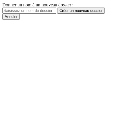
Donner un nom à un nouveau dossier :
Créer un nouveau dossier
Annuler