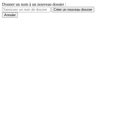
Donner un nom à un nouveau dossier :
Créer un nouveau dossier
Annuler