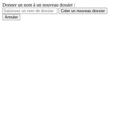
Donner un nom à un nouveau dossier :
Créer un nouveau dossier
Annuler