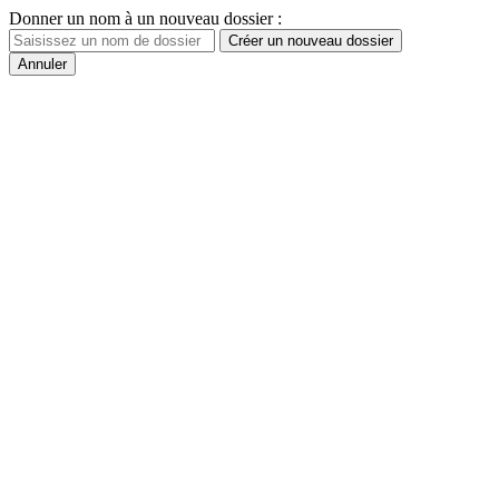
Donner un nom à un nouveau dossier :
Créer un nouveau dossier
Annuler