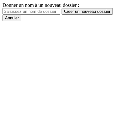
Donner un nom à un nouveau dossier :
Créer un nouveau dossier
Annuler