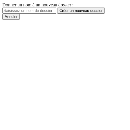
Donner un nom à un nouveau dossier :
Créer un nouveau dossier
Annuler