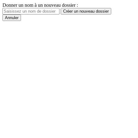
Donner un nom à un nouveau dossier :
Créer un nouveau dossier
Annuler