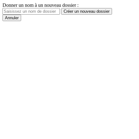
Donner un nom à un nouveau dossier :
Créer un nouveau dossier
Annuler