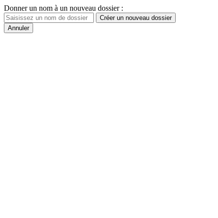
Donner un nom à un nouveau dossier :
Créer un nouveau dossier
Annuler