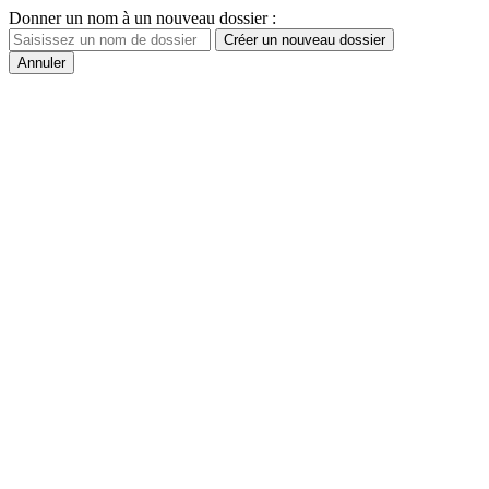
Donner un nom à un nouveau dossier :
Créer un nouveau dossier
Annuler