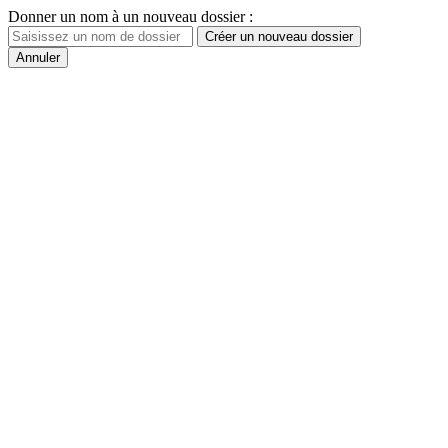
Donner un nom à un nouveau dossier :
Créer un nouveau dossier
Annuler