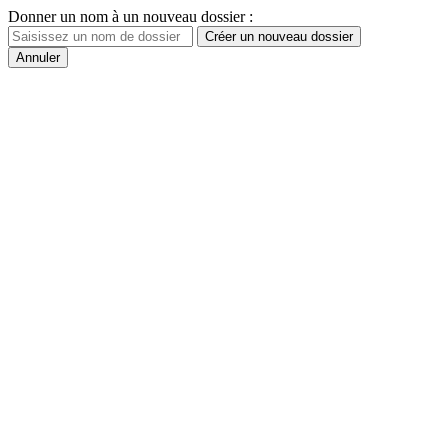
Donner un nom à un nouveau dossier :
Créer un nouveau dossier
Annuler