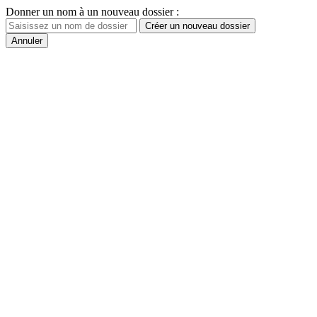
Donner un nom à un nouveau dossier :
Créer un nouveau dossier
Annuler