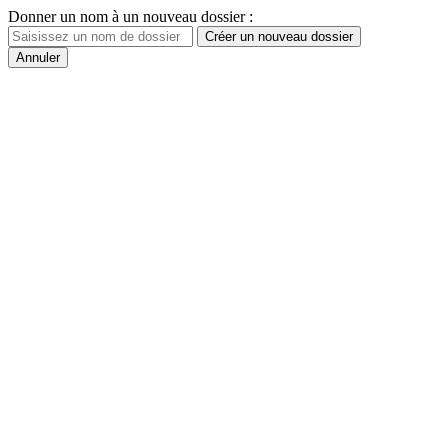
Donner un nom à un nouveau dossier :
Créer un nouveau dossier
Annuler